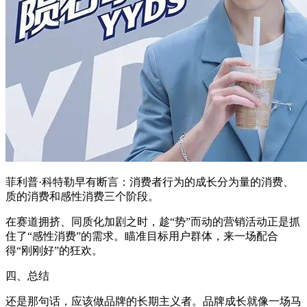
菲利普·科特勒早有断言：消费者行为的成长分为量的消费、
质的消费和感性消费三个阶段。
在赛道拥挤、同质化加剧之时，趁“势”而动的营销活动正是抓
住了“感性消费”的需求。瞄准目标用户群体，来一场配合
得“刚刚好”的狂欢。
四、总结
还是那句话，应该做品牌的长期主义者。品牌成长就像一场马