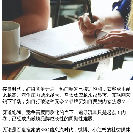
存量时代，红海竞争开启，热门赛道已接近饱和，获客成本越
来越高、竞争压力越来越大、马太效应越来越显著。互联网营
销下半场，如何打破这种无奈？品牌要如何摆脱内卷焦虑？
赛道饱和、竞争高度同质化的当下，追寻流量只是起点！内
卷，已经成为威胁品牌成长性的周期性难题。
无论是百度搜索的SEO信息流时代，微博、小红书的社交媒体