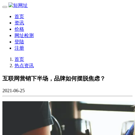
首页
资讯
价格
网址检测
登陆
注册
首页
热点资讯
互联网营销下半场，品牌如何摆脱焦虑？
2021-06-25