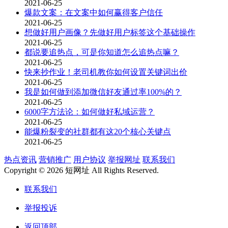
2021-06-25
爆款文案：在文案中如何赢得客户信任
2021-06-25
想做好用户画像？先做好用户标签这个基础操作
2021-06-25
都说要追热点，可是你知道怎么追热点嘛？
2021-06-25
快来抄作业！老司机教你如何设置关键词出价
2021-06-25
我是如何做到添加微信好友通过率100%的？
2021-06-25
6000字方法论：如何做好私域运营？
2021-06-25
能爆粉裂变的社群都有这20个核心关键点
2021-06-25
热点资讯
营销推广
用户协议
举报网址
联系我们
Copyright © 2026 短网址 All Rights Reserved.
联系我们
举报投诉
返回顶部