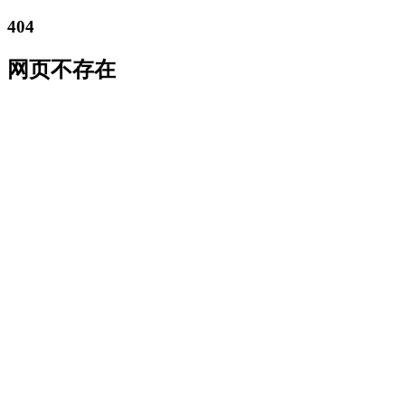
404
网页不存在